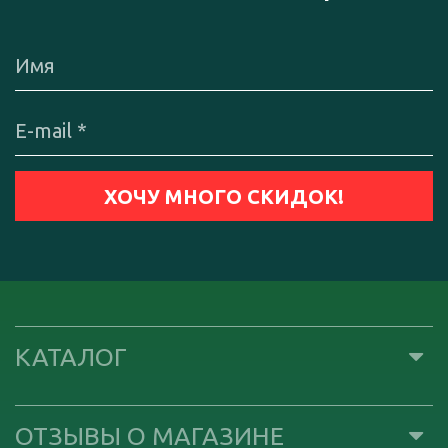
КАТАЛОГ
ОТЗЫВЫ О МАГАЗИНЕ