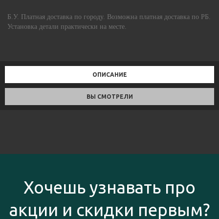
Б.У. Платная доставка по городу. Возможна платная доставка по РБ.
Установка детали практически на месте.
ОПИСАНИЕ
ВЫ СМОТРЕЛИ
Хочешь узнавать про
акции и скидки первым?