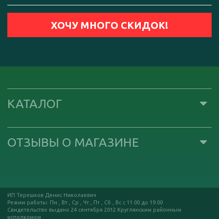
КАТАЛОГ
ОТЗЫВЫ О МАГАЗИНЕ
ИП Терешков Денис Николаевич
Режим работы: Пн , Вт , Ср , Чт , Пт , Сб , Вс c 11:00 до 19:00
Свидетельство выдано 24 сентября 2012 Круглянским районным
исполкомом