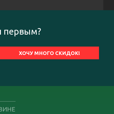
и первым?
ЗИНЕ