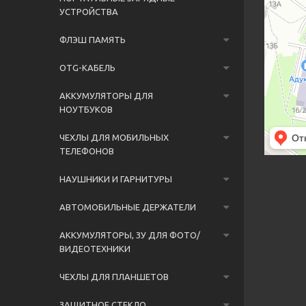
УСТРОЙСТВА
ФЛЭШ ПАМЯТЬ
OTG-КАБЕЛЬ
АККУМУЛЯТОРЫ ДЛЯ
НОУТБУКОВ
ЧЕХЛЫ ДЛЯ МОБИЛЬНЫХ
ТЕЛЕФОНОВ
НАУШНИКИ И ГАРНИТУРЫ
АВТОМОБИЛЬНЫЕ ДЕРЖАТЕЛИ
АККУМУЛЯТОРЫ, ЗУ ДЛЯ ФОТО/
ВИДЕОТЕХНИКИ
ЧЕХЛЫ ДЛЯ ПЛАНШЕТОВ
ЗАЩИТНОЕ СТЕКЛО