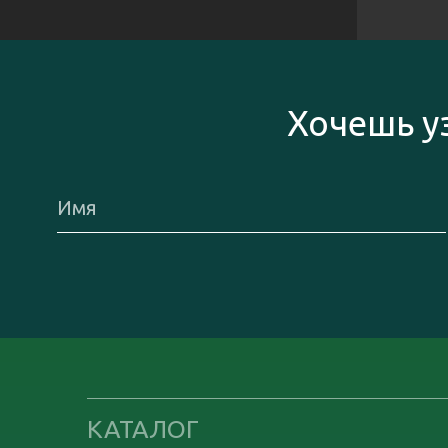
Хочешь у
КАТАЛОГ