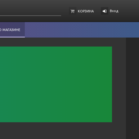
Вход
КОРЗИНА
О МАГАЗИНЕ