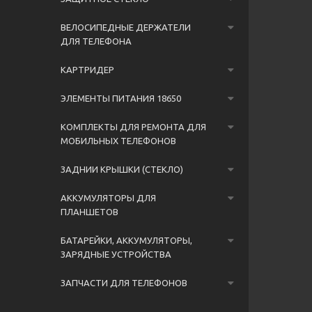
ВЕЛОСИПЕДНЫЕ ДЕРЖАТЕЛИ
ДЛЯ ТЕЛЕФОНА
КАРТРИДЕР
ЭЛЕМЕНТЫ ПИТАНИЯ 18650
КОМПЛЕКТЫ ДЛЯ РЕМОНТА ДЛЯ
МОБИЛЬНЫХ ТЕЛЕФОНОВ
ЗАДНИИ КРЫШКИ (СТЕКЛО)
АККУМУЛЯТОРЫ ДЛЯ
ПЛАНШЕТОВ
БАТАРЕЙКИ, АККУМУЛЯТОРЫ,
ЗАРЯДНЫЕ УСТРОЙСТВА
ЗАПЧАСТИ ДЛЯ ТЕЛЕФОНОВ