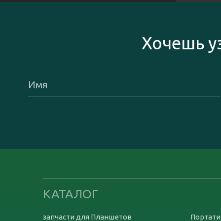
Хочешь у
КАТАЛОГ
запчасти для Планшетов
Портати