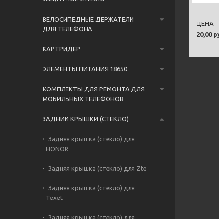
ВЕЛОСИПЕДНЫЕ ДЕРЖАТЕЛИ
ЦЕНА
ДЛЯ ТЕЛЕФОНА
20,00 р
КАРТРИДЕР
ЭЛЕМЕНТЫ ПИТАНИЯ 18650
КОМПЛЕКТЫ ДЛЯ РЕМОНТА ДЛЯ
МОБИЛЬНЫХ ТЕЛЕФОНОВ
ЗАДНИИ КРЫШКИ (СТЕКЛО)
Задняя крышка (стекло) для
HONOR
Задняя крышка (стекло) для Zte
Задняя крышка (стекло) для
Texet
Задняя крышка (стекло) для