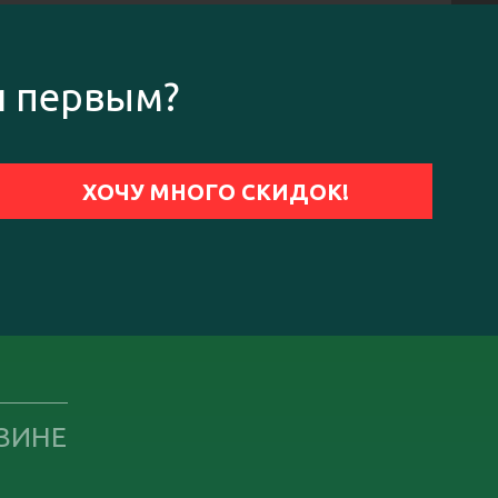
и первым?
ЗИНЕ