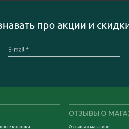
знавать про акции и скидк
ОТЗЫВЫ О МАГА
вные колонки
Отзывы о магазине