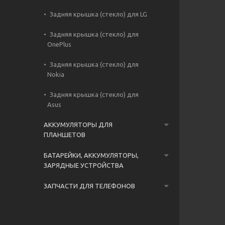
Задняя крышка (стекло) для LG
Задняя крышка (стекло) для
OnePlus
Задняя крышка (стекло) для
Nokia
Задняя крышка (стекло) для
Asus
АККУМУЛЯТОРЫ ДЛЯ
ПЛАНШЕТОВ
БАТАРЕЙКИ, АККУМУЛЯТОРЫ,
ЗАРЯДНЫЕ УСТРОЙСТВА
ЗАПЧАСТИ ДЛЯ ТЕЛЕФОНОВ