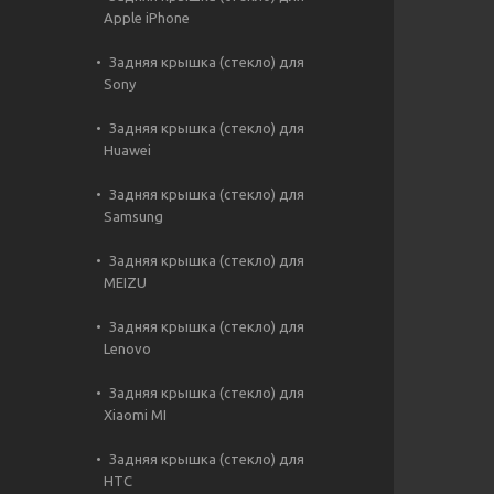
Apple iPhone
Задняя крышка (стекло) для
Sony
Задняя крышка (стекло) для
Huawei
Задняя крышка (стекло) для
Samsung
Задняя крышка (стекло) для
MEIZU
Задняя крышка (стекло) для
Lenovo
Задняя крышка (стекло) для
Xiaomi MI
Задняя крышка (стекло) для
HTC