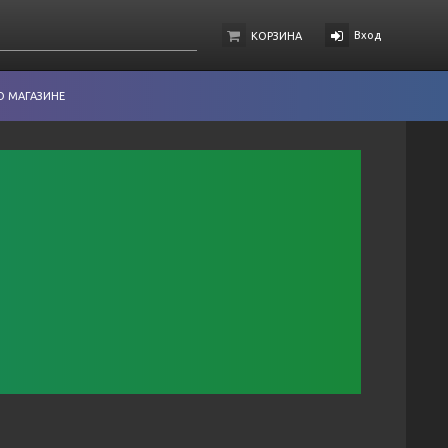
Вход
КОРЗИНА
О МАГАЗИНЕ