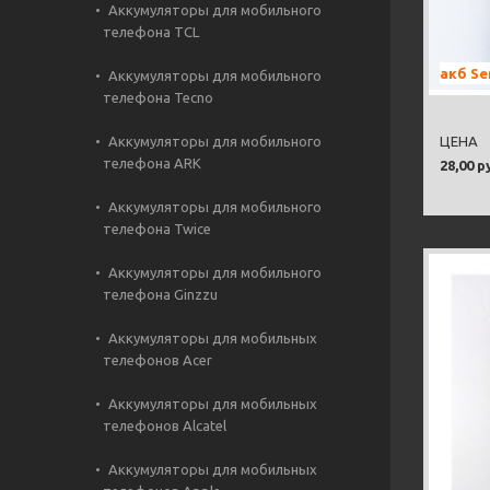
Аккумуляторы для мобильного
телефона TCL
акб Se
Аккумуляторы для мобильного
телефона Tecno
Аккумуляторы для мобильного
ЦЕНА
телефона ARK
28,00 р
Аккумуляторы для мобильного
телефона Twice
Аккумуляторы для мобильного
телефона Ginzzu
Аккумуляторы для мобильных
телефонов Acer
Аккумуляторы для мобильных
телефонов Alcatel
Аккумуляторы для мобильных