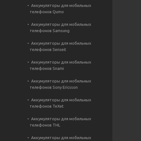
Аккумуляторы для мобильных
телефонов Qumo
Аккумуляторы для мобильных
телефонов Samsung
Аккумуляторы для мобильных
телефонов Senseit
Аккумуляторы для мобильных
телефонов Snami
Аккумуляторы для мобильных
телефонов Sony Ericsson
Аккумуляторы для мобильных
телефонов TeXet
Аккумуляторы для мобильных
телефонов THL
Аккумуляторы для мобильных