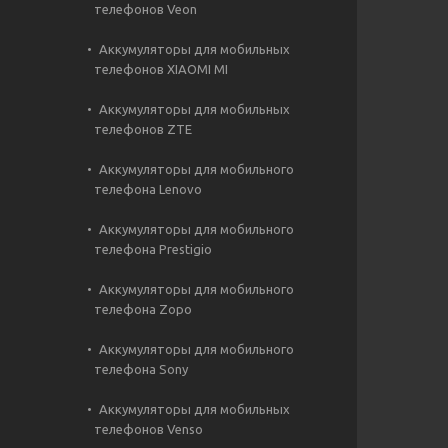
телефонов Veon
Аккумуляторы для мобильных
телефонов XIAOMI MI
Аккумуляторы для мобильных
телефонов ZTE
Аккумуляторы для мобильного
телефона Lenovo
Аккумуляторы для мобильного
телефона Prestigio
Аккумуляторы для мобильного
телефона Zopo
Аккумуляторы для мобильного
телефона Sony
Аккумуляторы для мобильных
телефонов Venso