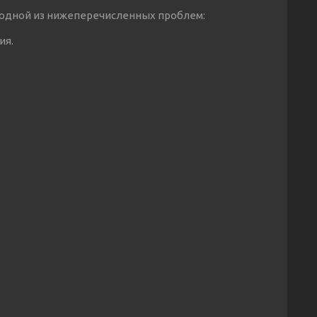
с одной из нижеперечисленных проблем:
ия.