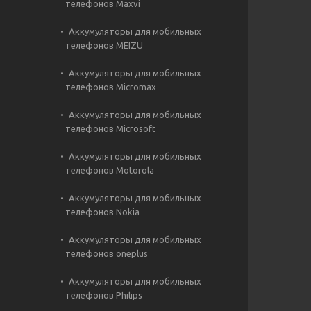
телефонов Maxvi
Аккумуляторы для мобильных
телефонов MEIZU
Аккумуляторы для мобильных
телефонов Micromax
Аккумуляторы для мобильных
телефонов Microsoft
Аккумуляторы для мобильных
телефонов Motorola
Аккумуляторы для мобильных
телефонов Nokia
Аккумуляторы для мобильных
телефонов oneplus
Аккумуляторы для мобильных
телефонов Philips