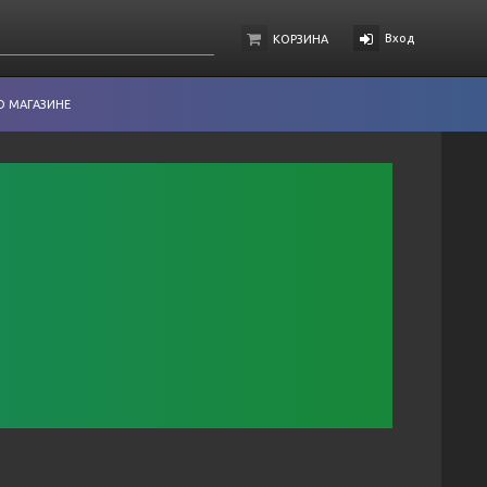
Вход
КОРЗИНА
О МАГАЗИНЕ