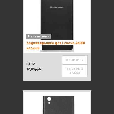
Нет в наличии
Задняя крышка для Lenovo A6000
черный
В КОРЗИНУ
ЦЕНА
БЫСТРЫЙ
10,00 руб.
ЗАКАЗ