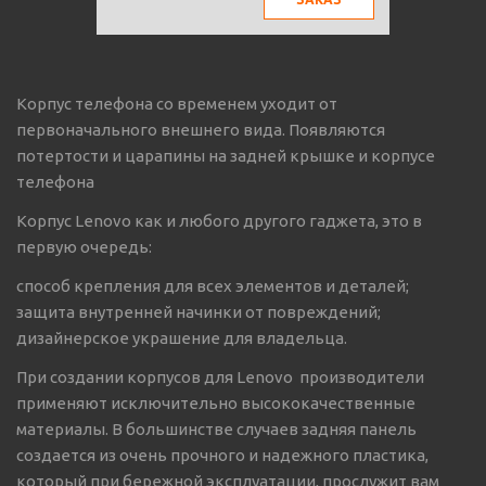
Корпус телефона со временем уходит от
первоначального внешнего вида. Появляются
потертости и царапины на задней крышке и корпусе
телефона
Корпус Lenovo как и любого другого гаджета, это в
первую очередь:
способ крепления для всех элементов и деталей;
защита внутренней начинки от повреждений;
дизайнерское украшение для владельца.
При создании корпусов для Lenovo производители
применяют исключительно высококачественные
материалы. В большинстве случаев задняя панель
создается из очень прочного и надежного пластика,
который при бережной эксплуатации, прослужит вам