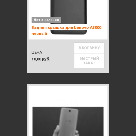
Нет в наличии
Задняя крышка для Lenovo A5000
черный
В КОРЗИНУ
ЦЕНА
БЫСТРЫЙ
10,00 руб.
ЗАКАЗ