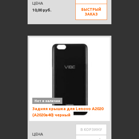
ЦЕНА
БЫСТРЫЙ
10,00 руб.
ЗАКАЗ
Нет в наличии
Задняя крышка для Lenovo A2020
(A2020a40) черный
В КОРЗИНУ
ЦЕНА