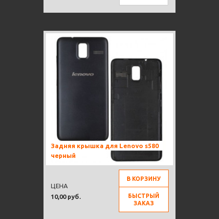
Задняя крышка для Lenovo s580
черный
В КОРЗИНУ
ЦЕНА
БЫСТРЫЙ
10,00 руб.
ЗАКАЗ