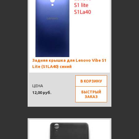
Задняя крышка для Lenovo Vibe S1
Lite (S1LA40) синий
В КОРЗИНУ
ЦЕНА
БЫСТРЫЙ
12,00 руб.
ЗАКАЗ