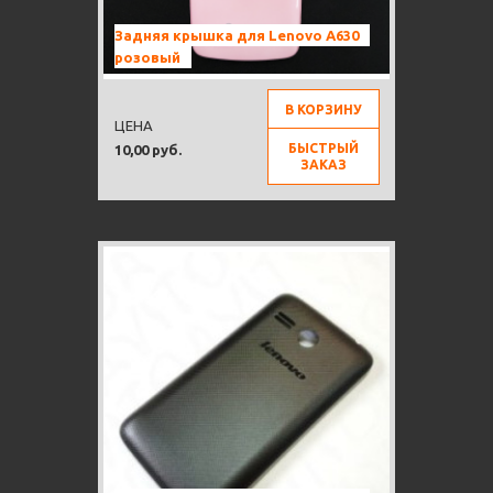
Задняя крышка для Lenovo A630
розовый
В КОРЗИНУ
ЦЕНА
БЫСТРЫЙ
10,00 руб.
ЗАКАЗ