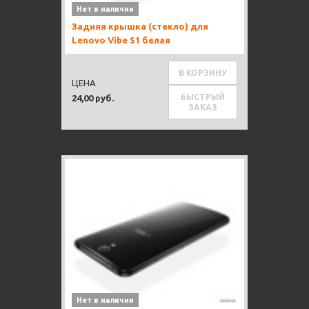
Нет в наличии
Задняя крышка (стекло) для
Lenovo Vibe S1 белая
В КОРЗИНУ
ЦЕНА
БЫСТРЫЙ
24,00 руб.
ЗАКАЗ
Нет в наличии