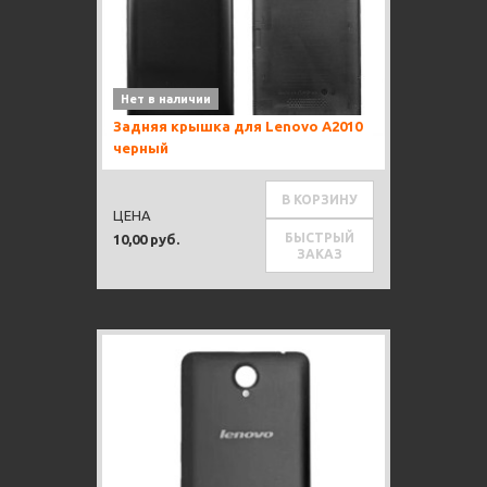
Нет в наличии
Задняя крышка для Lenovo A2010
черный
В КОРЗИНУ
ЦЕНА
БЫСТРЫЙ
10,00 руб.
ЗАКАЗ