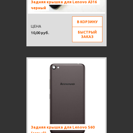
Задняя крышка для Lenovo A316
черный
В КОРЗИНУ
ЦЕНА
БЫСТРЫЙ
10,00 руб.
ЗАКАЗ
Задняя крышка для Lenovo S60