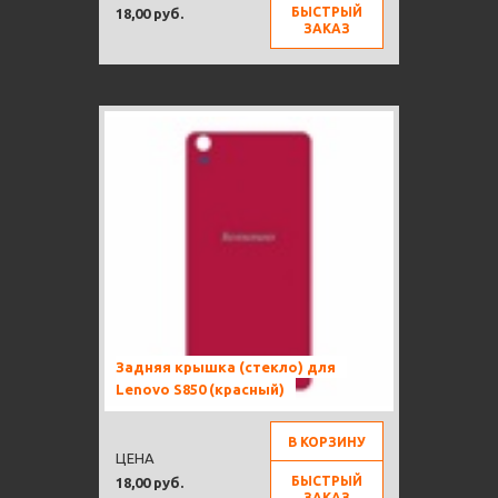
БЫСТРЫЙ
18,00 руб.
ЗАКАЗ
Задняя крышка (стекло) для
Lenovo S850 (красный)
В КОРЗИНУ
ЦЕНА
БЫСТРЫЙ
18,00 руб.
ЗАКАЗ