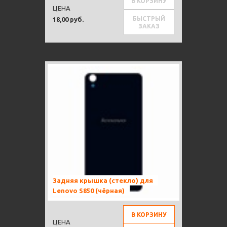
В КОРЗИНУ
ЦЕНА
БЫСТРЫЙ
18,00 руб.
ЗАКАЗ
Задняя крышка (стекло) для
Lenovo S850 (чёрная)
В КОРЗИНУ
ЦЕНА