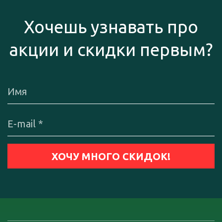
Хочешь узнавать про
акции и скидки первым?