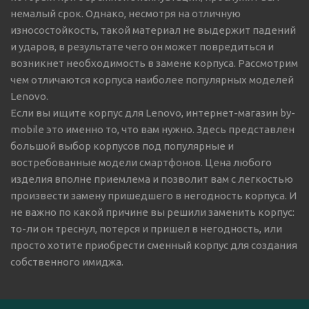
немалый срок. Однако, несмотря на отличную
износостойкость, такой материал не выдержит падений
и ударов, в результате чего он может повредиться и
возникнет необходимость в замене корпуса. Рассмотрим
чем отличаются корпуса наиболее популярных моделей
Lenovo.
Если вы ищите корпус для Lenovo, интернет-магазин by-
mobile это именно то, что вам нужно. Здесь представлен
большой выбор корпусов под популярные и
востребованные модели смартфонов. Цена любого
изделия вполне приемлема и позволит вам с легкостью
произвести замену пришедшего в негодность корпуса. И
не важно по какой причине вы решили заменить корпус:
то-ли он треснул, потерся и пришел в негодность, или
просто хотите приобрести сменный корпус для создания
собственного имиджа.