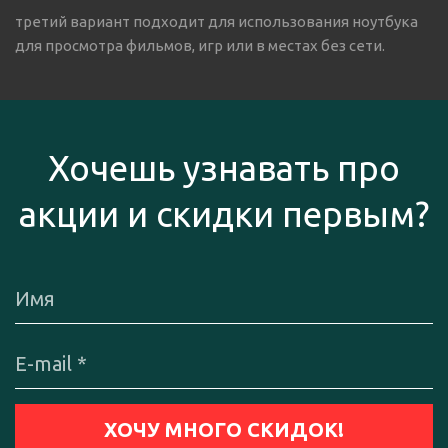
третий вариант подходит для использования ноутбука
для просмотра фильмов, игр или в местах без сети.
Хочешь узнавать про
акции и скидки первым?