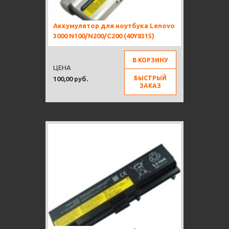
Аккумулятор для ноутбука Lenovo
3000 N100/N200/C200 (40Y8315)
В КОРЗИНУ
ЦЕНА
БЫСТРЫЙ
100,00 руб.
ЗАКАЗ