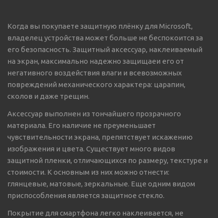
Когда вы покупаете защитную плёнку для Microsoft,
владелец устройства может больше не беспокоится за
его безопасность. Защитный аксессуар, наклеиваемый
на экран, максимально надежно защищаеи его от
негативного воздействия влаги и всевозможных
повреждений механического характера: царапин,
сколов и даже трещин.
Аксессуар выполнен из тончайшего прозрачного
материала. Его наличие не преуменьшает
чувствительности экрана, препятствует искажению
изображения и цвета. Существует много видов
защитной пленки, отличающихся по размеру, текстуре и
стоимости. К основным из них можно отнести:
глянцевые, матовые, зеркальные. Еще одним видом
приспособления является защитное стекло.
Покрытие для смартфона легко наклеивается, не