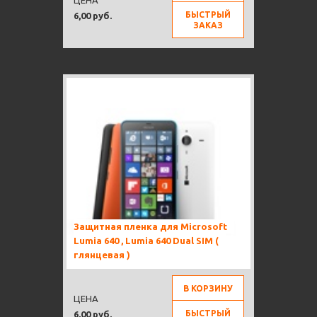
БЫСТРЫЙ
6,00 руб.
ЗАКАЗ
Защитная пленка для Microsoft
Lumia 640 , Lumia 640 Dual SIM (
глянцевая )
В КОРЗИНУ
ЦЕНА
БЫСТРЫЙ
6,00 руб.