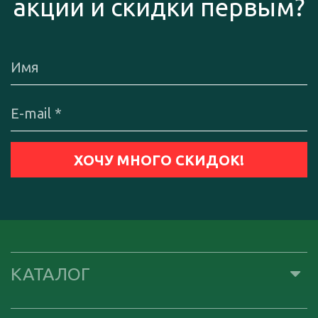
акции и скидки первым?
КАТАЛОГ