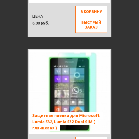
В КОРЗИНУ
ЦЕНА
БЫСТРЫЙ
6,00 руб.
ЗАКАЗ
Защитная пленка для Microsoft
Lumia 532, Lumia 532 Dual SIM (
глянцевая )