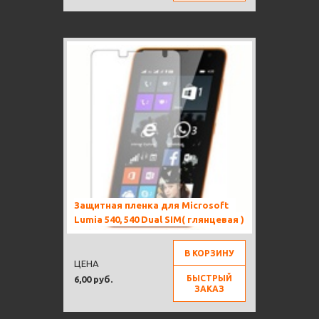
Защитная пленка для Microsoft
Lumia 540, 540 Dual SIM( глянцевая )
В КОРЗИНУ
ЦЕНА
БЫСТРЫЙ
6,00 руб.
ЗАКАЗ