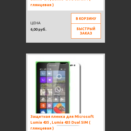
глянцевая )
В КОРЗИНУ
ЦЕНА
БЫСТРЫЙ
6,00 руб.
ЗАКАЗ
Защитная пленка для Microsoft
Lumia 435 , Lumia 435 Dual SIM (
глянцевая )