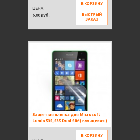
В КОРЗИНУ
ЦЕНА
БЫСТРЫЙ
6,00 руб.
ЗАКАЗ
Защитная пленка для Microsoft
Lumia 535, 535 Dual SIM( глянцевая )
В КОРЗИНУ
ЦЕНА