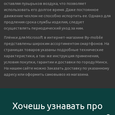
оставляя пузырьков воздуха, что позволяет
использовать его долгое время. Даже постоянное
движение чехлом не способно испортить ее. Однако для
продления срока службы изделия, следует
осуществлять периодический уход за ним.
Плёнки для Microsoft в интернет-магазине By-mobile
представлены широким ассортиментом смартфонов. На
страницах товаров указаны подробные технические
характеристики, а так-же инструкция применения,
условия покупки, гарантии и доставки по городу Минск.
На нашем сайте можно Заказать доставку по указанному
адресу или оформить самовывоз из магазина.
Хочешь узнавать про