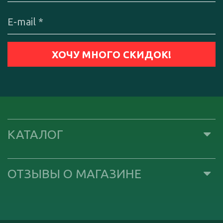
КАТАЛОГ
ОТЗЫВЫ О МАГАЗИНЕ