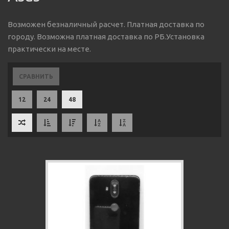
Возможен безналичный расчет. Платная доставка по
городу. Возможна платная доставка по РБ.Установка
практически на месте.
СРАВНИТЬ
12
24
48