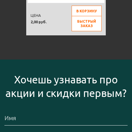
В КОРЗИНУ
ЦЕНА
БЫСТРЫЙ
2,00 руб.
ЗАКАЗ
Хочешь узнавать про
акции и скидки первым?