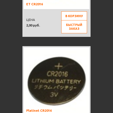
ET CR2016
В КОРЗИНУ
ЦЕНА
БЫСТРЫЙ
2,00 руб.
ЗАКАЗ
Platinet CR2016