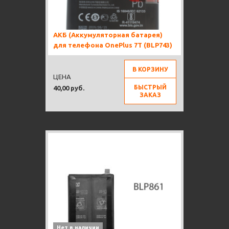
АКБ (Аккумуляторная батарея)
для телефона OnePlus 7T (BLP743)
В КОРЗИНУ
ЦЕНА
БЫСТРЫЙ
40,00 руб.
ЗАКАЗ
Нет в наличии