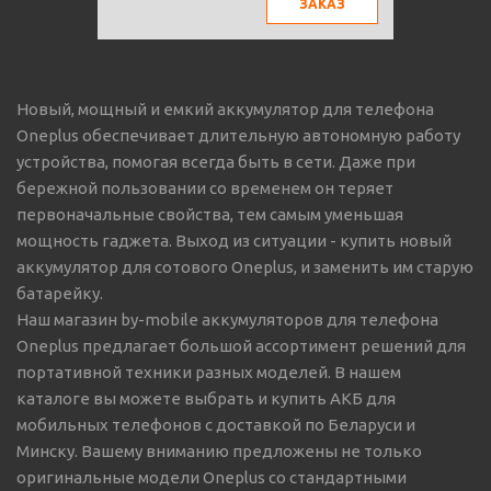
ЗАКАЗ
Новый, мощный и емкий аккумулятор для телефона
Oneplus обеспечивает длительную автономную работу
устройства, помогая всегда быть в сети. Даже при
бережной пользовании со временем он теряет
первоначальные свойства, тем самым уменьшая
мощность гаджета. Выход из ситуации - купить новый
аккумулятор для сотового Oneplus, и заменить им старую
батарейку.
Наш магазин by-mobile аккумуляторов для телефона
Oneplus предлагает большой ассортимент решений для
портативной техники разных моделей. В нашем
каталоге вы можете выбрать и купить АКБ для
мобильных телефонов с доставкой по Беларуси и
Минску. Вашему вниманию предложены не только
оригинальные модели Oneplus со стандартными