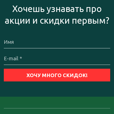
Хочешь узнавать про
акции и скидки первым?