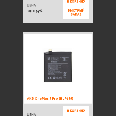
В КОРЗИНУ
ЦЕНА
БЫСТРЫЙ
30,00 руб.
ЗАКАЗ
АКБ OnePlus 7 Pro (BLP699)
В КОРЗИНУ
ЦЕНА