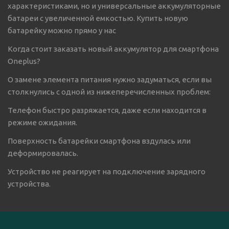
характеристиками, но и универсальные аккумуляторные
батареи с увеличенной емкостью. Купить новую
батарейку можно прямо у нас
Когда стоит заказать новый аккумулятор для смартфона
Oneplus?
О замене элемента питания нужно задуматься, если вы
столкнулись с одной из нижеперечисленных проблем:
Телефон быстро разряжается, даже если находится в
режиме ожидания.
Поверхность батарейки смартфона вздулась или
деформировалась.
Устройство не реагирует на подключение зарядного
устройства.