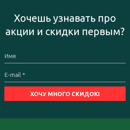
Хочешь узнавать про
акции и скидки первым?