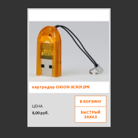
картридер OXION 0CR012PK
В КОРЗИНУ
ЦЕНА
БЫСТРЫЙ
8,00 руб.
ЗАКАЗ