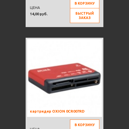
В КОРЗИНУ
ЦЕНА
БЫСТРЫЙ
14,00 руб.
ЗАКАЗ
картридер OXION 0CR007RD
В КОРЗИНУ
ЦЕНА