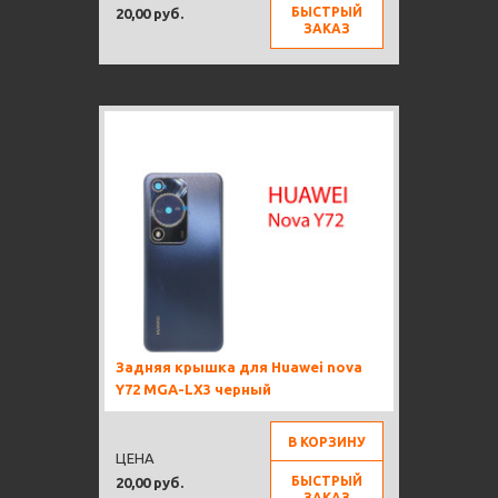
БЫСТРЫЙ
20,00 руб.
ЗАКАЗ
Задняя крышка для Huawei nova
Y72 MGA-LX3 черный
В КОРЗИНУ
ЦЕНА
БЫСТРЫЙ
20,00 руб.
ЗАКАЗ