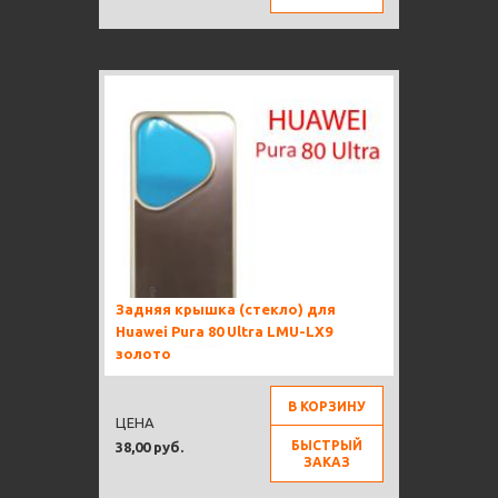
Задняя крышка (стекло) для
Huawei Pura 80 Ultra LMU-LX9
золото
В КОРЗИНУ
ЦЕНА
БЫСТРЫЙ
38,00 руб.
ЗАКАЗ