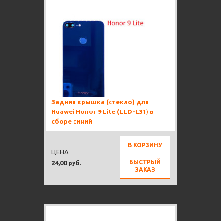
Задняя крышка (стекло) для
Huawei Honor 9 Lite (LLD-L31) в
сборе синий
В КОРЗИНУ
ЦЕНА
БЫСТРЫЙ
24,00 руб.
ЗАКАЗ