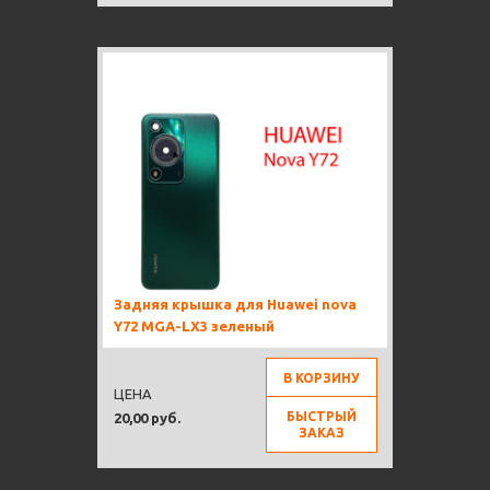
Задняя крышка для Huawei nova
Y72 MGA-LX3 зеленый
В КОРЗИНУ
ЦЕНА
БЫСТРЫЙ
20,00 руб.
ЗАКАЗ