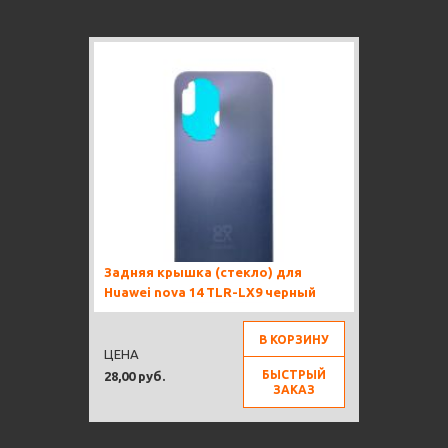
Задняя крышка (стекло) для
Huawei nova 14 TLR-LX9 черный
В КОРЗИНУ
ЦЕНА
БЫСТРЫЙ
28,00 руб.
ЗАКАЗ