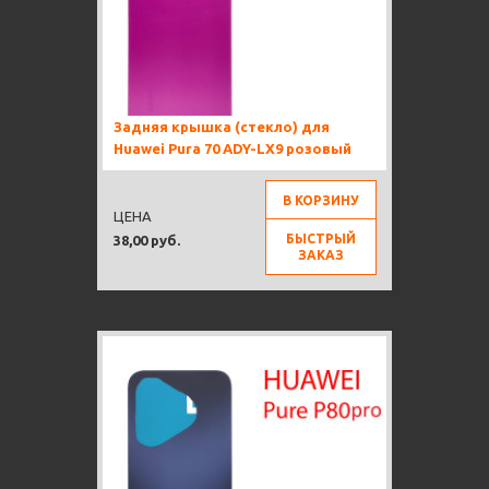
Задняя крышка (стекло) для
Huawei Pura 70 ADY-LX9 розовый
В КОРЗИНУ
ЦЕНА
БЫСТРЫЙ
38,00 руб.
ЗАКАЗ