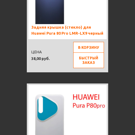
Задняя крышка (стекло) для
Huawei Pura 80 Pro LMR-LX9 черный
В КОРЗИНУ
ЦЕНА
БЫСТРЫЙ
38,00 руб.
ЗАКАЗ