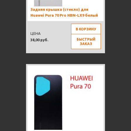
Задняя крышка (стекло) для
Huawei Pura 70 Pro HBN-LX9 белый
В КОРЗИНУ
ЦЕНА
БЫСТРЫЙ
38,00 руб.
ЗАКАЗ