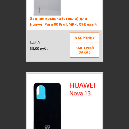
Задняя крышка (стекло) для
Huawei Pura 80 Pro LMR-LX9 Белый
В КОРЗИНУ
ЦЕНА
БЫСТРЫЙ
38,00 руб.
ЗАКАЗ