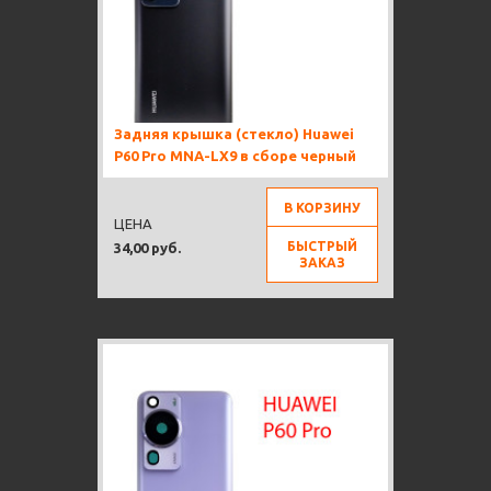
Задняя крышка (стекло) Huawei
P60 Pro MNA-LX9 в сборе черный
В КОРЗИНУ
ЦЕНА
БЫСТРЫЙ
34,00 руб.
ЗАКАЗ