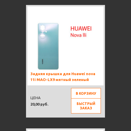
Задняя крышка для Huawei nova
11i MAO-LX9 мятный зеленый
В КОРЗИНУ
ЦЕНА
БЫСТРЫЙ
20,00 руб.
ЗАКАЗ