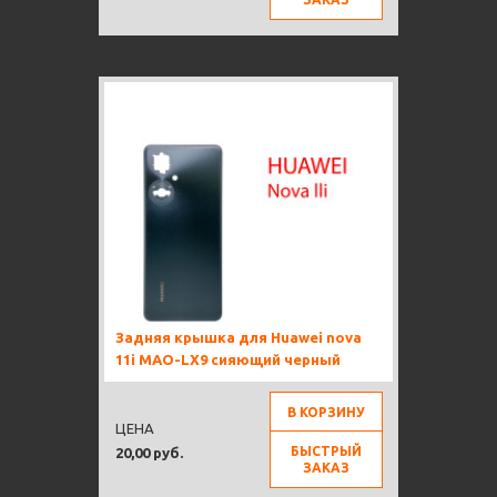
Задняя крышка для Huawei nova
11i MAO-LX9 сияющий черный
В КОРЗИНУ
ЦЕНА
БЫСТРЫЙ
20,00 руб.
ЗАКАЗ