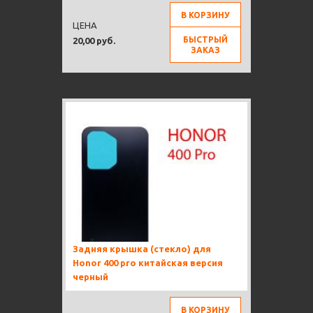
В КОРЗИНУ
ЦЕНА
БЫСТРЫЙ
20,00 руб.
ЗАКАЗ
Задняя крышка (стекло) для
Honor 400 pro китайская версия
черный
В КОРЗИНУ