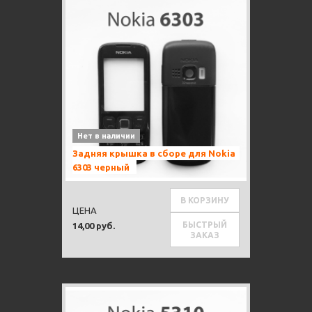
Нет в наличии
Задняя крышка в сборе для Nokia
6303 черный
В КОРЗИНУ
ЦЕНА
БЫСТРЫЙ
14,00 руб.
ЗАКАЗ