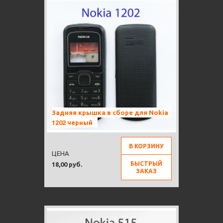
Задняя крышка в сборе для Nokia
1202 черный
В КОРЗИНУ
ЦЕНА
БЫСТРЫЙ
18,00 руб.
ЗАКАЗ