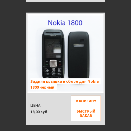
Задняя крышка в сборе для Nokia
1800 черный
В КОРЗИНУ
ЦЕНА
БЫСТРЫЙ
18,00 руб.
ЗАКАЗ