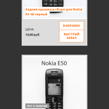
Задняя крышка в сборе для Nokia
X3-02 черный
В КОРЗИНУ
ЦЕНА
БЫСТРЫЙ
10,00 руб.
ЗАКАЗ
Нет в наличии