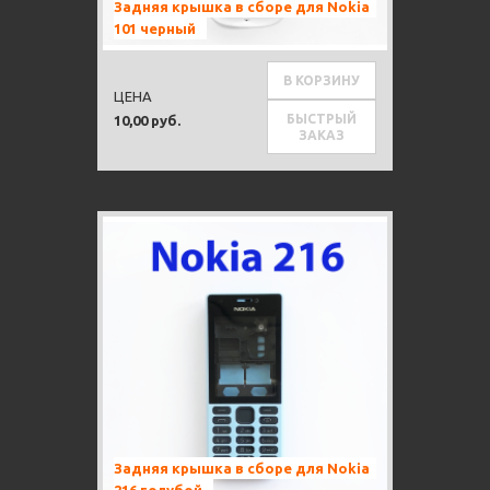
Задняя крышка в сборе для Nokia
101 черный
В КОРЗИНУ
ЦЕНА
БЫСТРЫЙ
10,00 руб.
ЗАКАЗ
Задняя крышка в сборе для Nokia