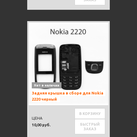
Нет в наличии
Задняя крышка в сборе для Nokia
2220 черный
В КОРЗИНУ
ЦЕНА
БЫСТРЫЙ
10,00 руб.
ЗАКАЗ