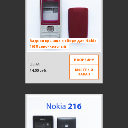
Задняя крышка в сборе для Nokia
1650 серо-красный
В КОРЗИНУ
ЦЕНА
БЫСТРЫЙ
14,00 руб.
ЗАКАЗ