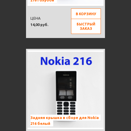
216 голубой
В КОРЗИНУ
ЦЕНА
БЫСТРЫЙ
14,00 руб.
ЗАКАЗ
Задняя крышка в сборе для Nokia
216 белый