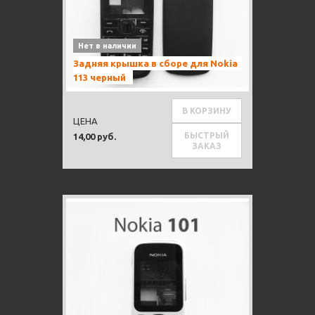
Нет в наличии
Задняя крышка в сборе для Nokia
113 черный
В КОРЗИНУ
ЦЕНА
БЫСТРЫЙ
14,00 руб.
ЗАКАЗ