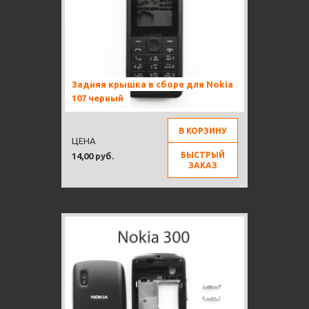
Задняя крышка в сборе для Nokia
107 черный
В КОРЗИНУ
ЦЕНА
БЫСТРЫЙ
14,00 руб.
ЗАКАЗ