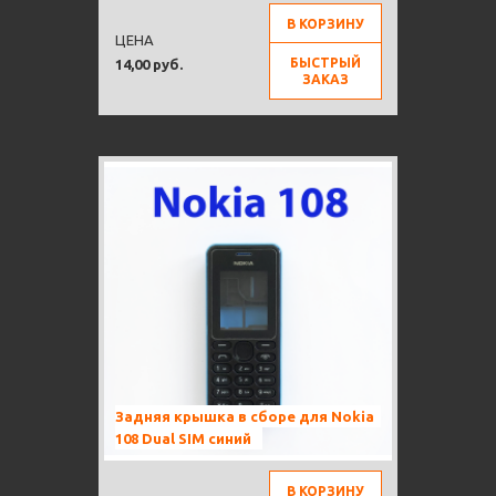
В КОРЗИНУ
ЦЕНА
БЫСТРЫЙ
14,00 руб.
ЗАКАЗ
Задняя крышка в сборе для Nokia
108 Dual SIM синий
В КОРЗИНУ