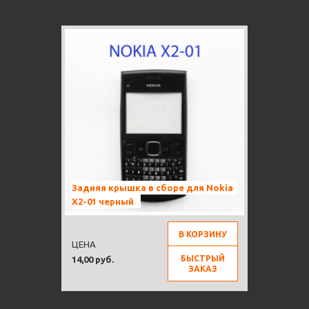
Задняя крышка в сборе для Nokia
X2-01 черный
В КОРЗИНУ
ЦЕНА
БЫСТРЫЙ
14,00 руб.
ЗАКАЗ