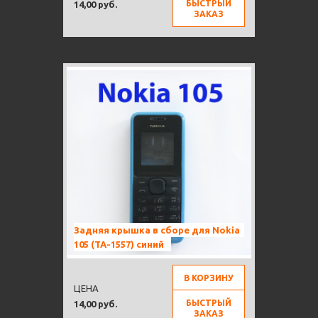
БЫСТРЫЙ
14,00 руб.
ЗАКАЗ
Задняя крышка в сборе для Nokia
105 (TA-1557) синий
В КОРЗИНУ
ЦЕНА
БЫСТРЫЙ
14,00 руб.
ЗАКАЗ