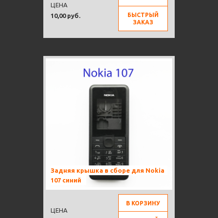
ЦЕНА
БЫСТРЫЙ
10,00 руб.
ЗАКАЗ
Задняя крышка в сборе для Nokia
107 синий
В КОРЗИНУ
ЦЕНА