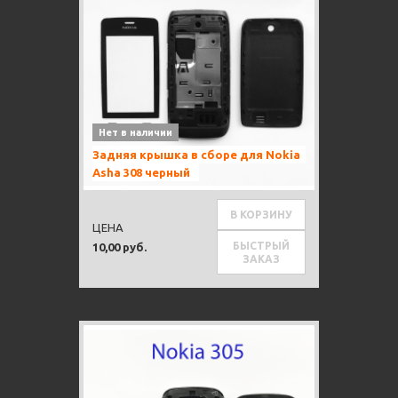
Нет в наличии
Задняя крышка в сборе для Nokia
Asha 308 черный
В КОРЗИНУ
ЦЕНА
БЫСТРЫЙ
10,00 руб.
ЗАКАЗ