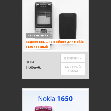
Нет в наличии
Задняя крышка в сборе для Nokia
3120 красный
В КОРЗИНУ
ЦЕНА
БЫСТРЫЙ
14,00 руб.
ЗАКАЗ