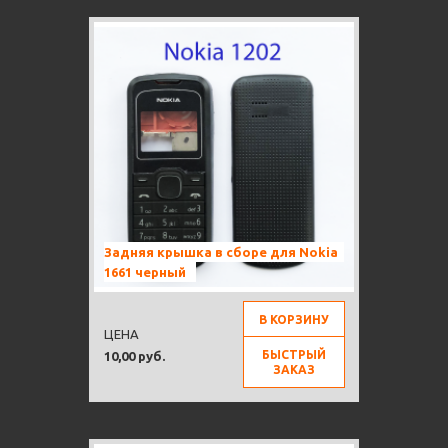
Задняя крышка в сборе для Nokia
1661 черный
В КОРЗИНУ
ЦЕНА
БЫСТРЫЙ
10,00 руб.
ЗАКАЗ