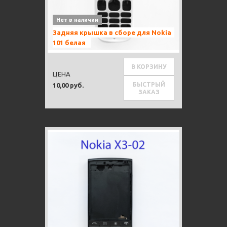
Нет в наличии
Задняя крышка в сборе для Nokia
101 белая
В КОРЗИНУ
ЦЕНА
БЫСТРЫЙ
10,00 руб.
ЗАКАЗ