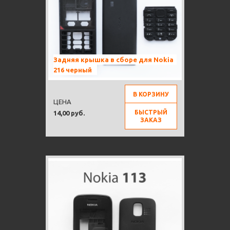
Задняя крышка в сборе для Nokia
216 черный
В КОРЗИНУ
ЦЕНА
БЫСТРЫЙ
14,00 руб.
ЗАКАЗ