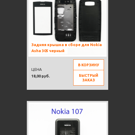
Задняя крышка в сборе для Nokia
Asha 305 черный
В КОРЗИНУ
ЦЕНА
БЫСТРЫЙ
18,00 руб.
ЗАКАЗ