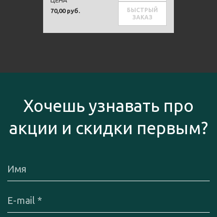
БЫСТРЫЙ
70,00 руб.
ЗАКАЗ
Хочешь узнавать про
акции и скидки первым?