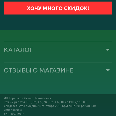
КАТАЛОГ
ОТЗЫВЫ О МАГАЗИНЕ
ИП Терешков Денис Николаевич
Режим работы: Пн , Вт , Ср , Чт , Пт , Сб , Вс c 11:00 до 19:00
Свидетельство выдано 24 сентября 2012 Круглянским районным
исполкомом
УНП 690740214