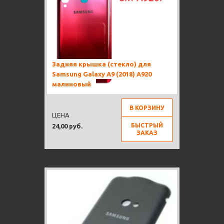
Задняя крышка (стекло) для
Samsung Galaxy A9 (2018) A920
малиновый
В КОРЗИНУ
ЦЕНА
БЫСТРЫЙ
24,00 руб.
ЗАКАЗ