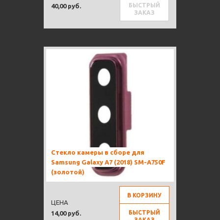
БЫСТРЫЙ
40,00 руб.
ЗАКАЗ
Стекло камеры в сборе для
Samsung Galaxy A7 (2018) SM-A750F
(золотой)
В КОРЗИНУ
ЦЕНА
БЫСТРЫЙ
14,00 руб.
ЗАКАЗ