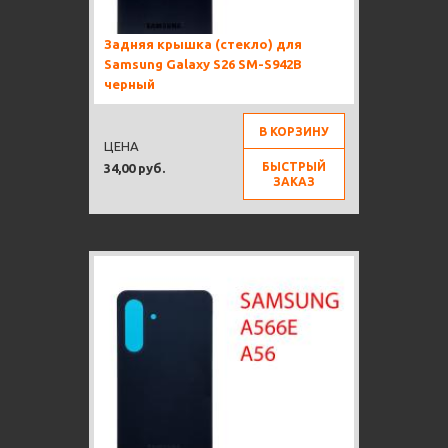
Задняя крышка (стекло) для
Samsung Galaxy S26 SM-S942B
черный
В КОРЗИНУ
ЦЕНА
БЫСТРЫЙ
34,00 руб.
ЗАКАЗ