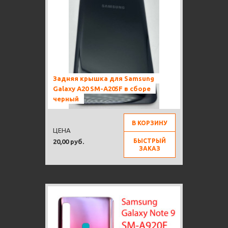
Задняя крышка для Samsung
Galaxy A20 SM-A205F в сборе
черный
В КОРЗИНУ
ЦЕНА
БЫСТРЫЙ
20,00 руб.
ЗАКАЗ