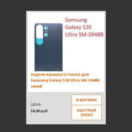
Задняя крышка (стекло) для
Samsung Galaxy S26 Ultra SM-S948B
синий
В КОРЗИНУ
ЦЕНА
БЫСТРЫЙ
38,00 руб.
ЗАКАЗ