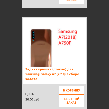
Задняя крышка (стекло) для
Samsung Galaxy A7 (2018) в сборе
золото
В КОРЗИНУ
ЦЕНА
БЫСТРЫЙ
20,00 руб.
ЗАКАЗ