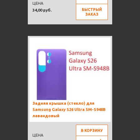
ЦЕНА
БЫСТРЫЙ
34,00 руб.
ЗАКАЗ
Задняя крышка (стекло) для
Samsung Galaxy S26 Ultra SM-S948B
лавандовый
В КОРЗИНУ
ЦЕНА