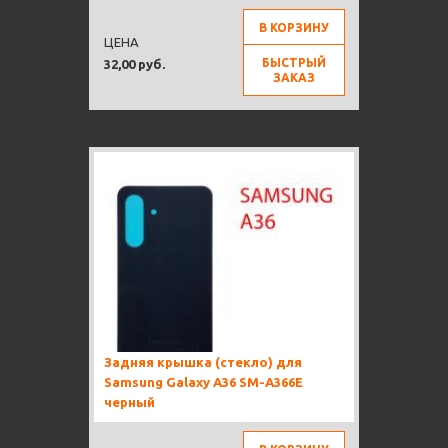
В КОРЗИНУ
ЦЕНА
БЫСТРЫЙ
32,00 руб.
ЗАКАЗ
Задняя крышка (стекло) для
Samsung Galaxy A36 SM-A366E
черный