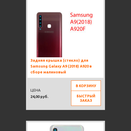
Задняя крышка (стекло) для
Samsung Galaxy A9 (2018) A920 в
сборе малиновый
В КОРЗИНУ
ЦЕНА
БЫСТРЫЙ
24,00 руб.
ЗАКАЗ