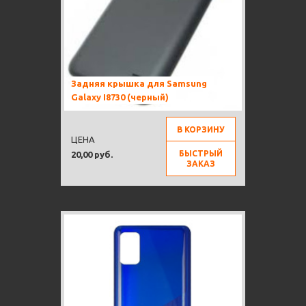
Задняя крышка для Samsung
Galaxy I8730 (черный)
В КОРЗИНУ
ЦЕНА
БЫСТРЫЙ
20,00 руб.
ЗАКАЗ