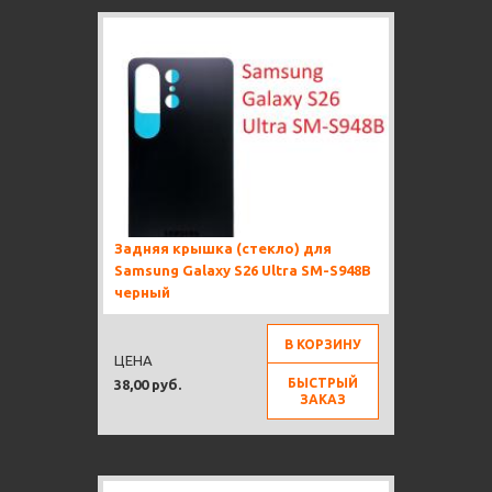
Задняя крышка (стекло) для
Samsung Galaxy S26 Ultra SM-S948B
черный
В КОРЗИНУ
ЦЕНА
БЫСТРЫЙ
38,00 руб.
ЗАКАЗ