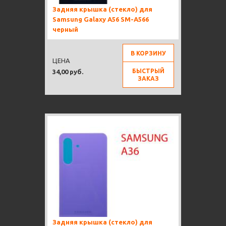
Задняя крышка (стекло) для
Samsung Galaxy A56 SM-A566
черный
В КОРЗИНУ
ЦЕНА
БЫСТРЫЙ
34,00 руб.
ЗАКАЗ
Задняя крышка (стекло) для