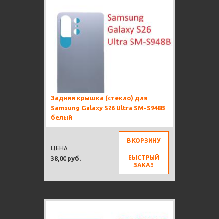
Задняя крышка (стекло) для
Samsung Galaxy S26 Ultra SM-S948B
белый
В КОРЗИНУ
ЦЕНА
БЫСТРЫЙ
38,00 руб.
ЗАКАЗ