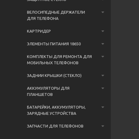
ВЕЛОСИПЕДНЫЕ ДЕРЖАТЕЛИ
ДЛЯ ТЕЛЕФОНА
КАРТРИДЕР
ЭЛЕМЕНТЫ ПИТАНИЯ 18650
КОМПЛЕКТЫ ДЛЯ РЕМОНТА ДЛЯ
МОБИЛЬНЫХ ТЕЛЕФОНОВ
ЗАДНИИ КРЫШКИ (СТЕКЛО)
АККУМУЛЯТОРЫ ДЛЯ
ПЛАНШЕТОВ
БАТАРЕЙКИ, АККУМУЛЯТОРЫ,
ЗАРЯДНЫЕ УСТРОЙСТВА
ЗАПЧАСТИ ДЛЯ ТЕЛЕФОНОВ