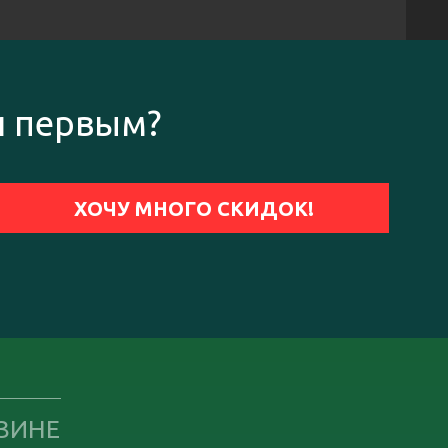
и первым?
ЗИНЕ