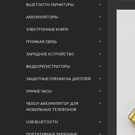
BLUETOOTH-ГАРНИТУРЫ
АККУМУЛЯТОРЫ
ЭЛЕКТРОННЫЕ КНИГИ
ГРОМКАЯ СВЯЗЬ
ЗАРЯДНОЕ УСТРОЙСТВО
ВИДЕОРЕГИСТРАТОРЫ
ЗАЩИТНЫЕ ПЛЕНКИ НА ДИСПЛЕЙ
УМНЫЕ ЧАСЫ
ЧЕХОЛ-АККУМУЛЯТОР ДЛЯ
МОБИЛЬНЫХ ТЕЛЕФОНОВ
USB BLUETOOTH
ПОРТАТИВНЫЕ ЗАРЯДНЫЕ