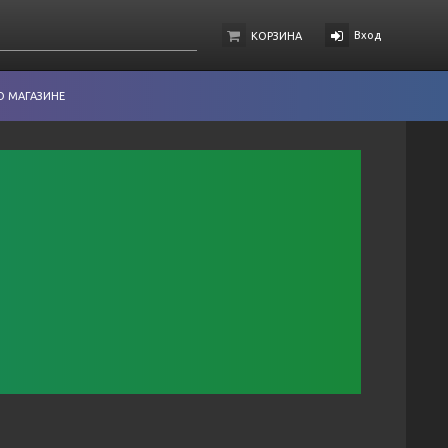
Вход
КОРЗИНА
О МАГАЗИНЕ