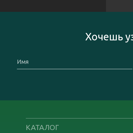
Хочешь у
КАТАЛОГ