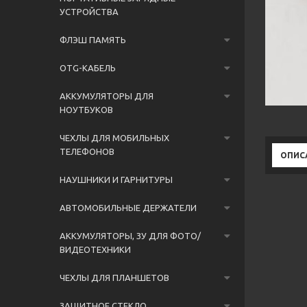
УСТРОЙСТВА
ФЛЭШ ПАМЯТЬ
OTG-КАБЕЛЬ
АККУМУЛЯТОРЫ ДЛЯ
НОУТБУКОВ
ЧЕХЛЫ ДЛЯ МОБИЛЬНЫХ
ТЕЛЕФОНОВ
ОПИС
НАУШНИКИ И ГАРНИТУРЫ
АВТОМОБИЛЬНЫЕ ДЕРЖАТЕЛИ
АККУМУЛЯТОРЫ, ЗУ ДЛЯ ФОТО/
ВИДЕОТЕХНИКИ
ЧЕХЛЫ ДЛЯ ПЛАНШЕТОВ
ЗАЩИТНОЕ СТЕКЛО