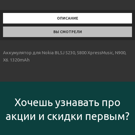
ОПИСАНИЕ
ВЫ СМОТРЕЛИ
Аккумулятор для Nokia BL5J 5230, 5800 XpressMusic, N900,
X6. 1320mAh
Хочешь узнавать про
акции и скидки первым?