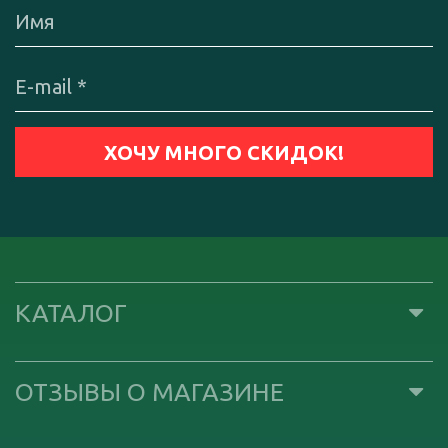
КАТАЛОГ
ОТЗЫВЫ О МАГАЗИНЕ