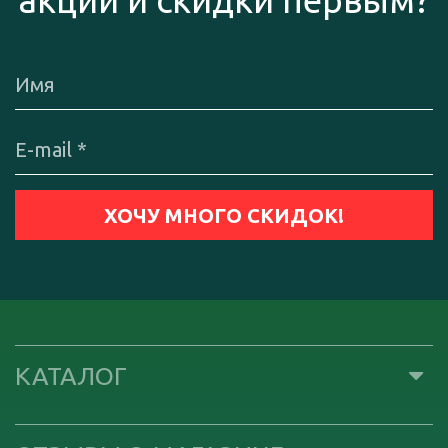
акции и скидки первым?
КАТАЛОГ