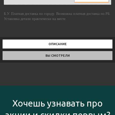
Б.У. Платная доставка по городу. Возможна платная доставка по РБ.
Установка детали практически на месте.
ОПИСАНИЕ
ВЫ СМОТРЕЛИ
Хочешь узнавать про