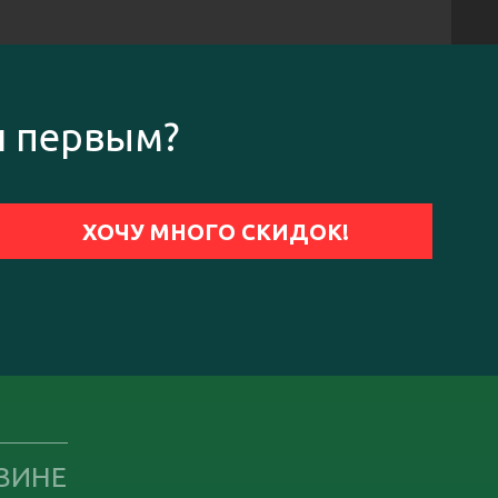
и первым?
ЗИНЕ