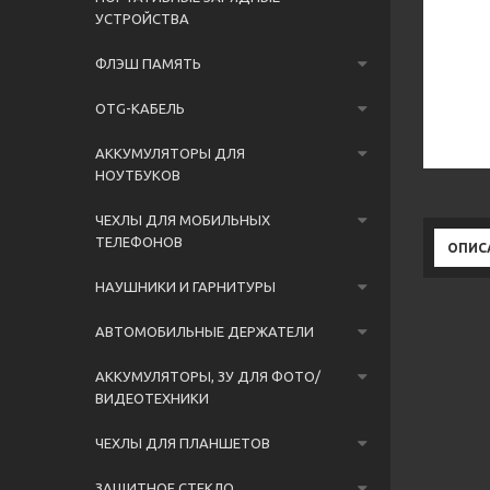
УСТРОЙСТВА
ФЛЭШ ПАМЯТЬ
OTG-КАБЕЛЬ
АККУМУЛЯТОРЫ ДЛЯ
НОУТБУКОВ
ЧЕХЛЫ ДЛЯ МОБИЛЬНЫХ
ТЕЛЕФОНОВ
ОПИС
НАУШНИКИ И ГАРНИТУРЫ
АВТОМОБИЛЬНЫЕ ДЕРЖАТЕЛИ
АККУМУЛЯТОРЫ, ЗУ ДЛЯ ФОТО/
ВИДЕОТЕХНИКИ
ЧЕХЛЫ ДЛЯ ПЛАНШЕТОВ
ЗАЩИТНОЕ СТЕКЛО