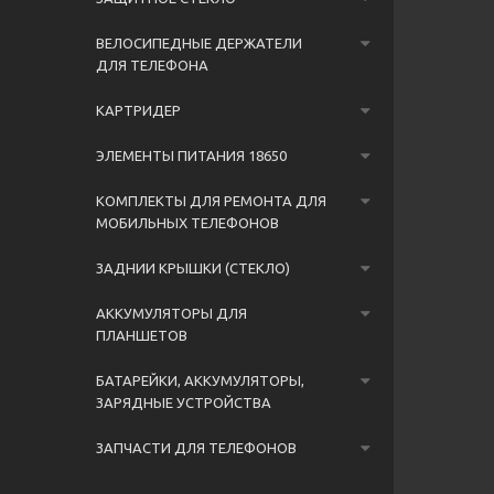
ВЕЛОСИПЕДНЫЕ ДЕРЖАТЕЛИ
ДЛЯ ТЕЛЕФОНА
КАРТРИДЕР
ЭЛЕМЕНТЫ ПИТАНИЯ 18650
КОМПЛЕКТЫ ДЛЯ РЕМОНТА ДЛЯ
МОБИЛЬНЫХ ТЕЛЕФОНОВ
ЗАДНИИ КРЫШКИ (СТЕКЛО)
АККУМУЛЯТОРЫ ДЛЯ
ПЛАНШЕТОВ
БАТАРЕЙКИ, АККУМУЛЯТОРЫ,
ЗАРЯДНЫЕ УСТРОЙСТВА
ЗАПЧАСТИ ДЛЯ ТЕЛЕФОНОВ