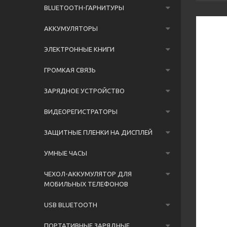
BLUETOOTH-ГАРНИТУРЫ
АККУМУЛЯТОРЫ
ЭЛЕКТРОННЫЕ КНИГИ
ГРОМКАЯ СВЯЗЬ
ЗАРЯДНОЕ УСТРОЙСТВО
ВИДЕОРЕГИСТРАТОРЫ
ЗАЩИТНЫЕ ПЛЕНКИ НА ДИСПЛЕЙ
УМНЫЕ ЧАСЫ
ЧЕХОЛ-АККУМУЛЯТОР ДЛЯ
МОБИЛЬНЫХ ТЕЛЕФОНОВ
USB BLUETOOTH
ПОРТАТИВНЫЕ ЗАРЯДНЫЕ