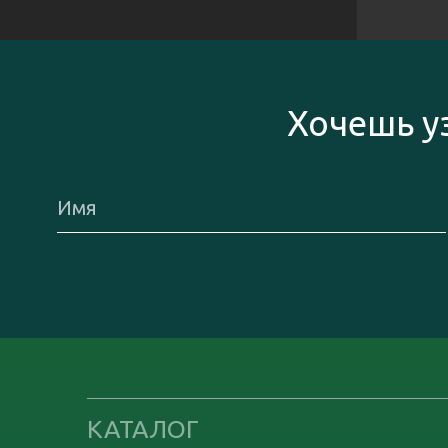
Хочешь у
КАТАЛОГ